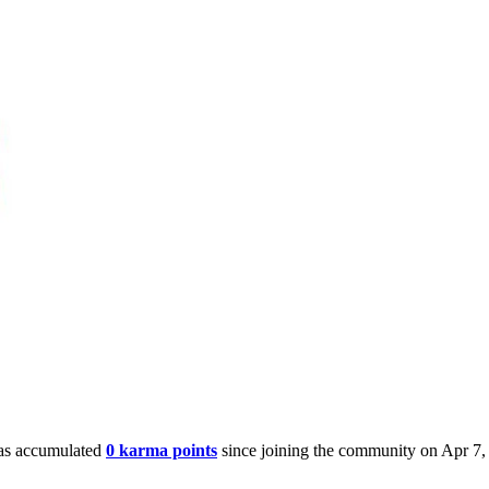
as accumulated
0 karma points
since joining the community on Apr 7,