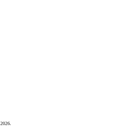
 2026.