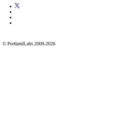
©
PortlandLabs 2008-2026