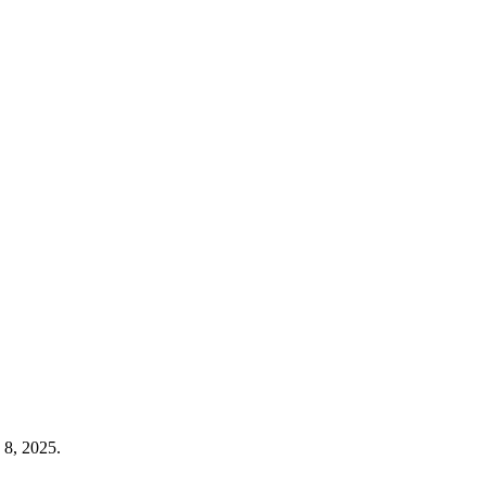
 8, 2025.