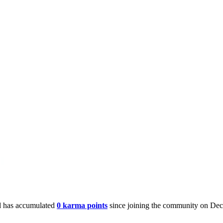
 has accumulated
0 karma points
since joining the community on Dec